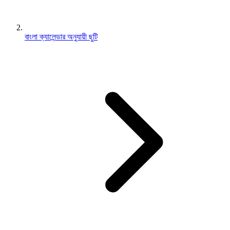
বাংলা ক্যালেন্ডার অনুযায়ী ছুটি