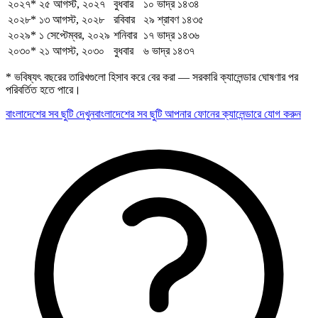
২০২৭
*
২৫ আগস্ট, ২০২৭
বুধবার
১০ ভাদ্র ১৪৩৪
২০২৮
*
১৩ আগস্ট, ২০২৮
রবিবার
২৯ শ্রাবণ ১৪৩৫
২০২৯
*
১ সেপ্টেম্বর, ২০২৯
শনিবার
১৭ ভাদ্র ১৪৩৬
২০৩০
*
২১ আগস্ট, ২০৩০
বুধবার
৬ ভাদ্র ১৪৩৭
* ভবিষ্যৎ বছরের তারিখগুলো হিসাব করে বের করা — সরকারি ক্যালেন্ডার ঘোষণার পর
পরিবর্তিত হতে পারে।
বাংলাদেশের সব ছুটি দেখুন
বাংলাদেশের সব ছুটি আপনার ফোনের ক্যালেন্ডারে যোগ করুন