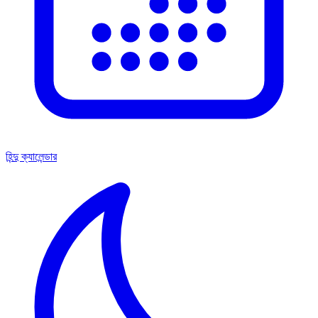
হিন্দু ক্যালেন্ডার