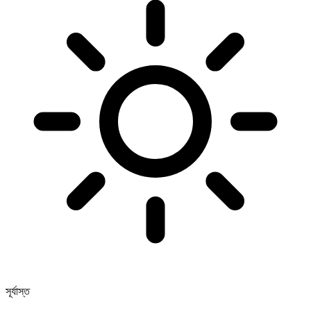
সূর্যাস্ত