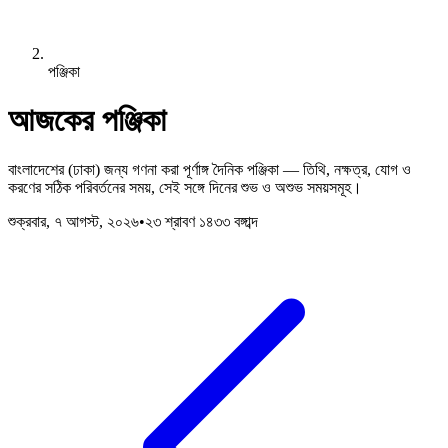
পঞ্জিকা
আজকের পঞ্জিকা
বাংলাদেশের (ঢাকা) জন্য গণনা করা পূর্ণাঙ্গ দৈনিক পঞ্জিকা — তিথি, নক্ষত্র, যোগ ও
করণের সঠিক পরিবর্তনের সময়, সেই সঙ্গে দিনের শুভ ও অশুভ সময়সমূহ।
শুক্রবার, ৭ আগস্ট, ২০২৬
•
২৩ শ্রাবণ ১৪৩৩ বঙ্গাব্দ