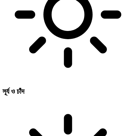
সূর্য ও চাঁদ