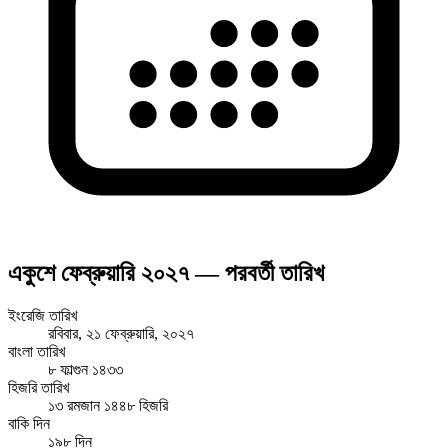
একুশে ফেব্রুয়ারি ২০২৭ — পরবর্তী তারিখ
ইংরেজি তারিখ
রবিবার, ২১ ফেব্রুয়ারি, ২০২৭
বাংলা তারিখ
৮ ফাল্গুন ১৪৩৩
হিজরি তারিখ
১৩ রমজান ১৪৪৮ হিজরি
বাকি দিন
১৯৮ দিন