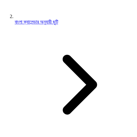
বাংলা ক্যালেন্ডার অনুযায়ী ছুটি