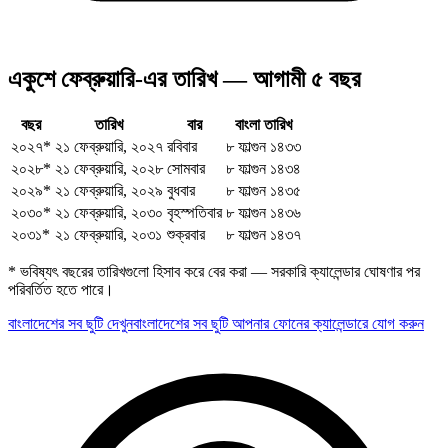
একুশে ফেব্রুয়ারি-এর তারিখ — আগামী ৫ বছর
বছর
তারিখ
বার
বাংলা তারিখ
২০২৭
*
২১ ফেব্রুয়ারি, ২০২৭
রবিবার
৮ ফাল্গুন ১৪৩৩
২০২৮
*
২১ ফেব্রুয়ারি, ২০২৮
সোমবার
৮ ফাল্গুন ১৪৩৪
২০২৯
*
২১ ফেব্রুয়ারি, ২০২৯
বুধবার
৮ ফাল্গুন ১৪৩৫
২০৩০
*
২১ ফেব্রুয়ারি, ২০৩০
বৃহস্পতিবার
৮ ফাল্গুন ১৪৩৬
২০৩১
*
২১ ফেব্রুয়ারি, ২০৩১
শুক্রবার
৮ ফাল্গুন ১৪৩৭
* ভবিষ্যৎ বছরের তারিখগুলো হিসাব করে বের করা — সরকারি ক্যালেন্ডার ঘোষণার পর
পরিবর্তিত হতে পারে।
বাংলাদেশের সব ছুটি দেখুন
বাংলাদেশের সব ছুটি আপনার ফোনের ক্যালেন্ডারে যোগ করুন