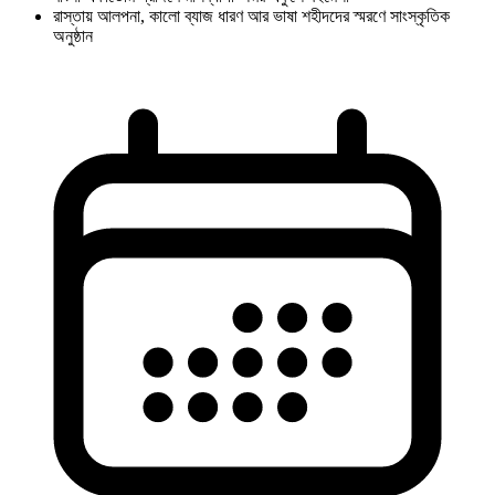
রাস্তায় আলপনা, কালো ব্যাজ ধারণ আর ভাষা শহীদদের স্মরণে সাংস্কৃতিক
অনুষ্ঠান