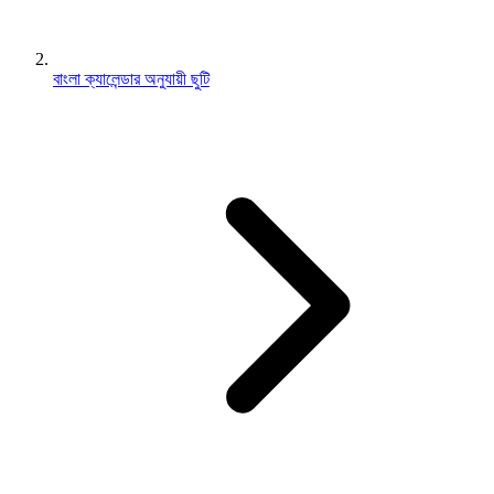
বাংলা ক্যালেন্ডার অনুযায়ী ছুটি