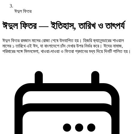
ঈদুল ফিতর
ঈদুল ফিতর — ইতিহাস, তারিখ ও তাৎপর্য
ঈদুল ফিতর রমজান মাসের রোজা শেষে উদযাপিত হয়। হিজরি ক্যালেন্ডারের শাওয়াল
মাসের ১ তারিখে এই ঈদ, যা বাংলাদেশে চাঁদ দেখার উপর নির্ভর করে। ঈদের নামাজ,
পরিবারের সঙ্গে মিলনমেলা, খাওয়া-দাওয়া ও ফিতরা প্রদানের মধ্য দিয়ে দিনটি পালিত হয়।