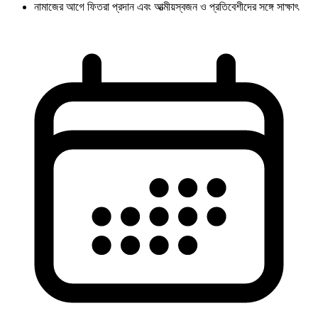
নামাজের আগে ফিতরা প্রদান এবং আত্মীয়স্বজন ও প্রতিবেশীদের সঙ্গে সাক্ষাৎ