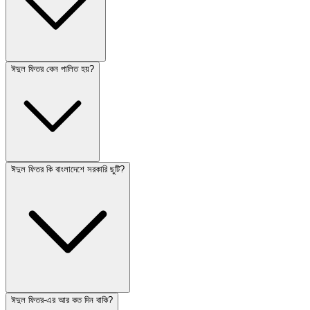
ঈদুল ফিতর কেন পালিত হয়?
ঈদুল ফিতর কি বাংলাদেশে সরকারি ছুটি?
ঈদুল ফিতর-এর আর কত দিন বাকি?