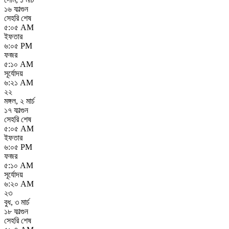
১৬ ফাল্গুন
সেহরি শেষ
৫:০৫ AM
ইফতার
৬:০৫ PM
ফজর
৫:১০ AM
সূর্যোদয়
৬:২১ AM
২২
মঙ্গল
,
২ মার্চ
১৭ ফাল্গুন
সেহরি শেষ
৫:০৫ AM
ইফতার
৬:০৫ PM
ফজর
৫:১০ AM
সূর্যোদয়
৬:২০ AM
২৩
বুধ
,
৩ মার্চ
১৮ ফাল্গুন
সেহরি শেষ