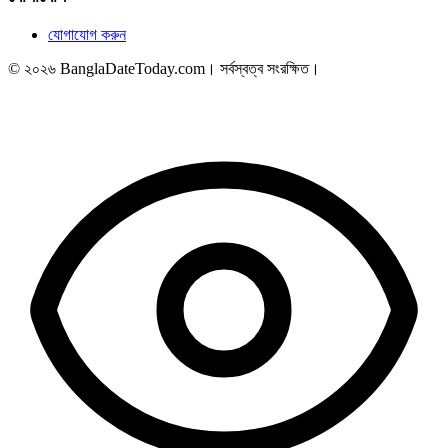
যোগাযোগ করুন
© ২০২৬ BanglaDateToday.com। সর্বস্বত্ব সংরক্ষিত।