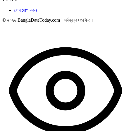
যোগাযোগ করুন
© ২০২৬ BanglaDateToday.com। সর্বস্বত্ব সংরক্ষিত।