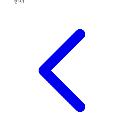
লুসাইল