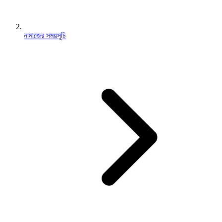
নামাজের সময়সূচি