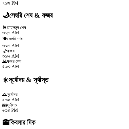
৭:৪৪ PM
🌙
সেহরি শেষ
&
ফজর
🕌
তাহাজ্জুদ শেষ
৩:২৭ AM
🍽️
সেহরি শেষ
৩:৩৭ AM
🌙
ফজর
৩:৪২ AM
🌄
ফজর শেষ
৫:০৩ AM
☀️
সূর্যোদয়
&
সূর্যাস্ত
🌅
সূর্যোদয়
৫:০৫ AM
🌇
সূর্যাস্ত
৬:১৪ PM
🕋
কিবলার দিক