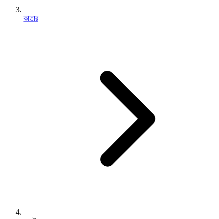
কাতার