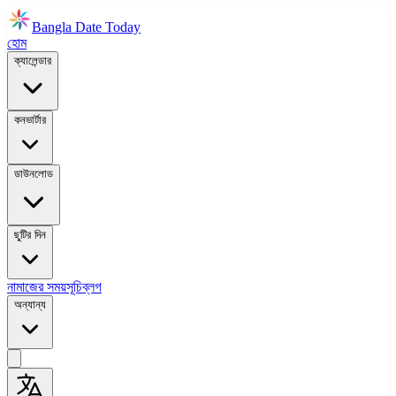
Bangla Date Today
হোম
ক্যালেন্ডার
কনভার্টার
ডাউনলোড
ছুটির দিন
নামাজের সময়সূচি
ব্লগ
অন্যান্য