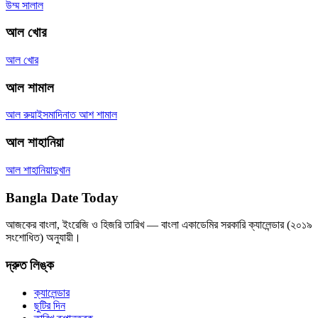
উম্ম সালাল
আল খোর
আল খোর
আল শামাল
আল রুয়াইস
মাদিনাত আশ শামাল
আল শাহানিয়া
আল শাহানিয়া
দুখান
Bangla Date Today
আজকের বাংলা, ইংরেজি ও হিজরি তারিখ — বাংলা একাডেমির সরকারি ক্যালেন্ডার (২০১৯
সংশোধিত) অনুযায়ী।
দ্রুত লিঙ্ক
ক্যালেন্ডার
ছুটির দিন