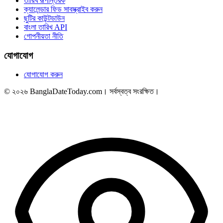
তারিখ রূপান্তরক
ক্যালেন্ডার ফিড সাবস্ক্রাইব করুন
ছুটির কাউন্টডাউন
বাংলা তারিখ API
গোপনীয়তা নীতি
যোগাযোগ
যোগাযোগ করুন
© ২০২৬ BanglaDateToday.com। সর্বস্বত্ব সংরক্ষিত।