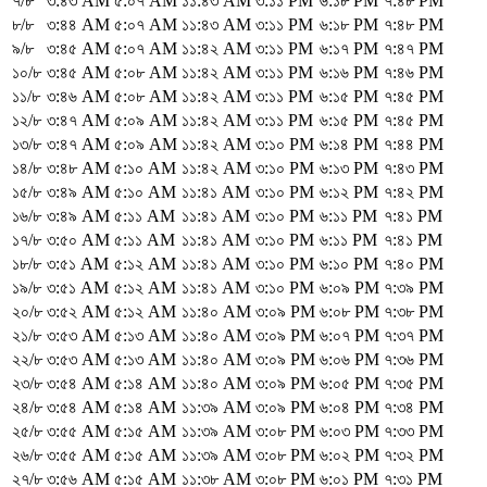
৭/৮
৩:৪৩ AM
৫:০৭ AM
১১:৪৩ AM
৩:১১ PM
৬:১৮ PM
৭:৪৮ PM
৮/৮
৩:৪৪ AM
৫:০৭ AM
১১:৪৩ AM
৩:১১ PM
৬:১৮ PM
৭:৪৮ PM
৯/৮
৩:৪৫ AM
৫:০৭ AM
১১:৪২ AM
৩:১১ PM
৬:১৭ PM
৭:৪৭ PM
১০/৮
৩:৪৫ AM
৫:০৮ AM
১১:৪২ AM
৩:১১ PM
৬:১৬ PM
৭:৪৬ PM
১১/৮
৩:৪৬ AM
৫:০৮ AM
১১:৪২ AM
৩:১১ PM
৬:১৫ PM
৭:৪৫ PM
১২/৮
৩:৪৭ AM
৫:০৯ AM
১১:৪২ AM
৩:১১ PM
৬:১৫ PM
৭:৪৫ PM
১৩/৮
৩:৪৭ AM
৫:০৯ AM
১১:৪২ AM
৩:১০ PM
৬:১৪ PM
৭:৪৪ PM
১৪/৮
৩:৪৮ AM
৫:১০ AM
১১:৪২ AM
৩:১০ PM
৬:১৩ PM
৭:৪৩ PM
১৫/৮
৩:৪৯ AM
৫:১০ AM
১১:৪১ AM
৩:১০ PM
৬:১২ PM
৭:৪২ PM
১৬/৮
৩:৪৯ AM
৫:১১ AM
১১:৪১ AM
৩:১০ PM
৬:১১ PM
৭:৪১ PM
১৭/৮
৩:৫০ AM
৫:১১ AM
১১:৪১ AM
৩:১০ PM
৬:১১ PM
৭:৪১ PM
১৮/৮
৩:৫১ AM
৫:১২ AM
১১:৪১ AM
৩:১০ PM
৬:১০ PM
৭:৪০ PM
১৯/৮
৩:৫১ AM
৫:১২ AM
১১:৪১ AM
৩:১০ PM
৬:০৯ PM
৭:৩৯ PM
২০/৮
৩:৫২ AM
৫:১২ AM
১১:৪০ AM
৩:০৯ PM
৬:০৮ PM
৭:৩৮ PM
২১/৮
৩:৫৩ AM
৫:১৩ AM
১১:৪০ AM
৩:০৯ PM
৬:০৭ PM
৭:৩৭ PM
২২/৮
৩:৫৩ AM
৫:১৩ AM
১১:৪০ AM
৩:০৯ PM
৬:০৬ PM
৭:৩৬ PM
২৩/৮
৩:৫৪ AM
৫:১৪ AM
১১:৪০ AM
৩:০৯ PM
৬:০৫ PM
৭:৩৫ PM
২৪/৮
৩:৫৪ AM
৫:১৪ AM
১১:৩৯ AM
৩:০৯ PM
৬:০৪ PM
৭:৩৪ PM
২৫/৮
৩:৫৫ AM
৫:১৫ AM
১১:৩৯ AM
৩:০৮ PM
৬:০৩ PM
৭:৩৩ PM
২৬/৮
৩:৫৫ AM
৫:১৫ AM
১১:৩৯ AM
৩:০৮ PM
৬:০২ PM
৭:৩২ PM
২৭/৮
৩:৫৬ AM
৫:১৫ AM
১১:৩৮ AM
৩:০৮ PM
৬:০১ PM
৭:৩১ PM