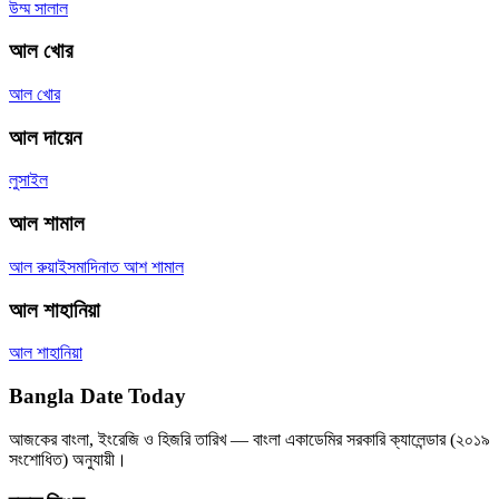
উম্ম সালাল
আল খোর
আল খোর
আল দায়েন
লুসাইল
আল শামাল
আল রুয়াইস
মাদিনাত আশ শামাল
আল শাহানিয়া
আল শাহানিয়া
Bangla Date Today
আজকের বাংলা, ইংরেজি ও হিজরি তারিখ — বাংলা একাডেমির সরকারি ক্যালেন্ডার (২০১৯
সংশোধিত) অনুযায়ী।