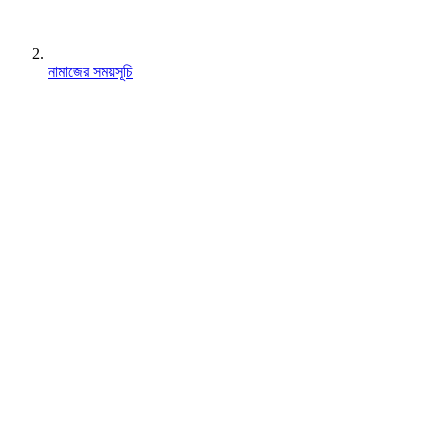
নামাজের সময়সূচি