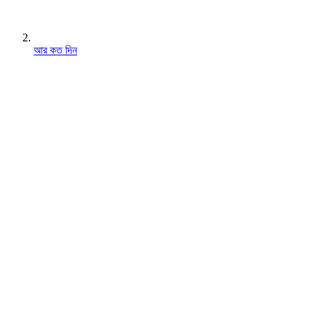
আর কত দিন